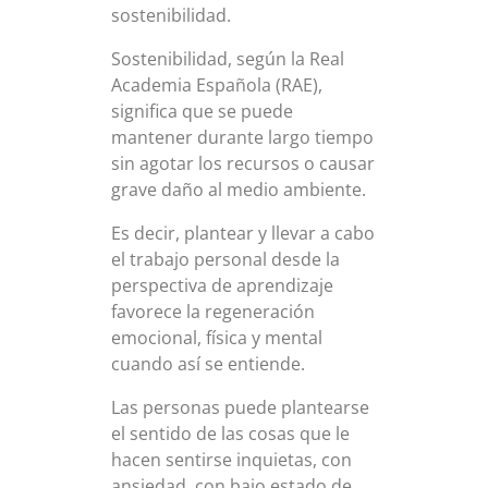
sostenibilidad.
Sostenibilidad, según la Real
Academia Española (RAE),
significa que se puede
mantener durante largo tiempo
sin agotar los recursos o causar
grave daño al medio ambiente.
Es decir, plantear y llevar a cabo
el trabajo personal desde la
perspectiva de aprendizaje
favorece la regeneración
emocional, física y mental
cuando así se entiende.
Las personas puede plantearse
el sentido de las cosas que le
hacen sentirse inquietas, con
ansiedad, con bajo estado de