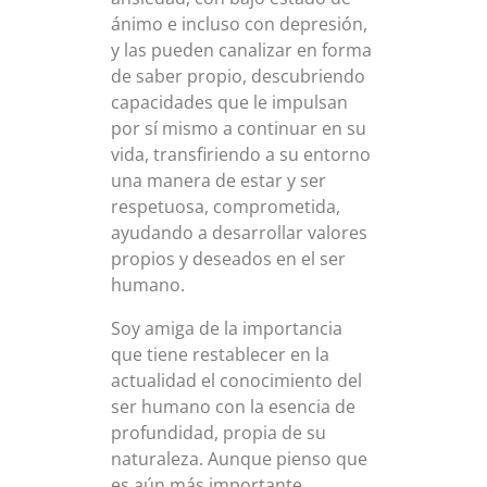
ánimo e incluso con depresión,
y las pueden canalizar en forma
de saber propio, descubriendo
capacidades que le impulsan
por sí mismo a continuar en su
vida, transfiriendo a su entorno
una manera de estar y ser
respetuosa, comprometida,
ayudando a desarrollar valores
propios y deseados en el ser
humano.
Soy amiga de la importancia
que tiene restablecer en la
actualidad el conocimiento del
ser humano con la esencia de
profundidad, propia de su
naturaleza. Aunque pienso que
es aún más importante