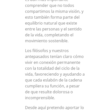
comprender que no todos
compartimos la misma visión, y
esto también forma parte del
equilibrio natural que existe
entre las personas y el sentido
de la vida, completando el
movimiento sostenible.
Los filósofos y nuestros
antepasados tenían claro cómo
vivir en conexión permanente
con la totalidad del ciclo de la
vida, favoreciendo y ayudando a
que cada eslabón de la cadena
cumpliera su función, a pesar
de que resulte dolorosa o
incomprensible.
Desde aquí pretendo aportar lo