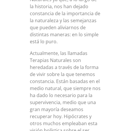
la historia, nos han dejado
constancia de la importancia de
la naturaleza y las semejanzas
que pueden aliviarnos de
distintas maneras: en lo simple
está lo puro.
Actualmente, las llamadas
Terapias Naturales son
heredadas a través de la forma
de vivir sobre la que tenemos
constancia. Están basadas en el
medio natural, que siempre nos
ha dado lo necesario para la
supervivencia, medio que una
gran mayoría deseamos
recuperar hoy. Hipócrates y
otros muchos empleaban esta
visión holística sobre el ser