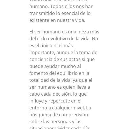
humano. Todos ellos nos han
transmitido lo esencial de lo
existente en nuestra vida.
El ser humano es una pieza más
del ciclo evolutivo de la vida. No
es el único ni el más
importante, aunque la toma de
conciencia de sus actos sí que
puede ayudar mucho al
fomento del equilibrio en la
totalidad de la vida, ya que el
ser humano es quien lleva a
cabo cada decisión, lo que
influye y repercute en el
entorno a cualquier nivel. La
búsqueda de comprensión
sobre las personas y las
situaciones vividas cada día