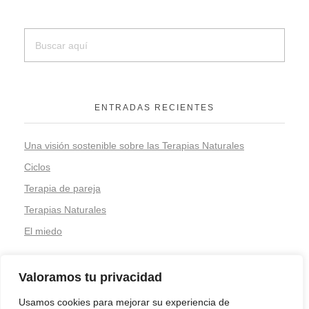
ENTRADAS RECIENTES
Una visión sostenible sobre las Terapias Naturales
Ciclos
Terapia de pareja
Terapias Naturales
El miedo
Valoramos tu privacidad
COMENTARIOS RECIENTES
Usamos cookies para mejorar su experiencia de