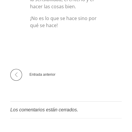
hacer las cosas bien.
¡No es lo que se hace sino por
qué se hace!
Entrada anterior
Los comentarios están cerrados.