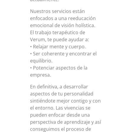
Nuestros servicios están
enfocados a una reeducación
emocional de visión holística.
El trabajo terapéutico de
Verum, te puede ayudar a:
• Relajar mente y cuerpo.
• Ser coherente y encontrar el
equilibrio.
• Potenciar aspectos de la
empresa.
En definitiva, a desarrollar
aspectos de tu personalidad
sintiéndote mejor contigo y con
el entorno. Las vivencias se
pueden enfocar desde una
perspectiva de aprendizaje y así
conseguimos el proceso de