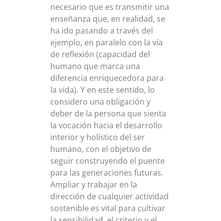
necesario que es transmitir una
enseñanza que, en realidad, se
ha ido pasando a través del
ejemplo, en paralelo con la vía
de reflexión (capacidad del
humano que marca una
diferencia enriquecedora para
la vida). Y en este sentido, lo
considero una obligación y
deber de la persona que sienta
la vocación hacia el desarrollo
interior y holístico del ser
humano, con el objetivo de
seguir construyendo el puente
para las generaciones futuras.
Ampliar y trabajar en la
dirección de cualquier actividad
sostenible es vital para cultivar
la sensibilidad, el criterio y el