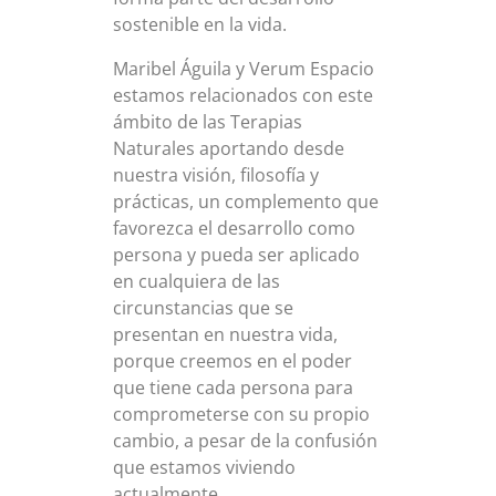
sostenible en la vida.
Maribel Águila y Verum Espacio
estamos relacionados con este
ámbito de las Terapias
Naturales aportando desde
nuestra visión, filosofía y
prácticas, un complemento que
favorezca el desarrollo como
persona y pueda ser aplicado
en cualquiera de las
circunstancias que se
presentan en nuestra vida,
porque creemos en el poder
que tiene cada persona para
comprometerse con su propio
cambio, a pesar de la confusión
que estamos viviendo
actualmente.