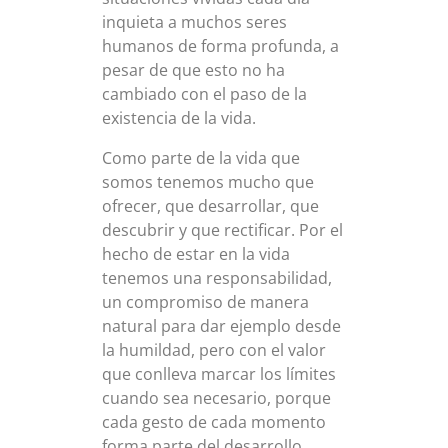
inquieta a muchos seres
humanos de forma profunda, a
pesar de que esto no ha
cambiado con el paso de la
existencia de la vida.
Como parte de la vida que
somos tenemos mucho que
ofrecer, que desarrollar, que
descubrir y que rectificar. Por el
hecho de estar en la vida
tenemos una responsabilidad,
un compromiso de manera
natural para dar ejemplo desde
la humildad, pero con el valor
que conlleva marcar los límites
cuando sea necesario, porque
cada gesto de cada momento
forma parte del desarrollo